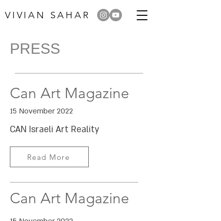
VIVIAN SAHAR
PRESS
Can Art Magazine
15 November 2022
CAN Israeli Art Reality
Read More
Can Art Magazine