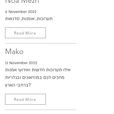
Noa Mezri
6 November 2022
תערוכות, אומנות, סדנאות
Read More
Mako
11 November 2022
אילו תערוכות חדשות ואירועי אמנות
מחכים לכם במוזיאונים ובגלריות
ברחבי הארץ?
Read More