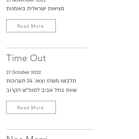
15 November 2022
מציאות ישראלית באומנות
Read More
Time Out
27 October 2022
תלבשו משהו וצאו: 14 תערוכות
שוות בתל אביב לסופ”ש הקרוב
Read More